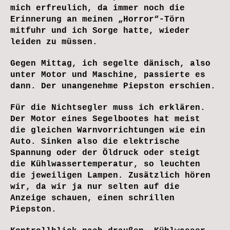
mich erfreulich, da immer noch die
Erinnerung an meinen „Horror“-Törn
mitfuhr und ich Sorge hatte, wieder
leiden zu müssen.
Gegen Mittag, ich segelte dänisch, also
unter Motor und Maschine, passierte es
dann. Der unangenehme Piepston erschien.
Für die Nichtsegler muss ich erklären.
Der Motor eines Segelbootes hat meist
die gleichen Warnvorrichtungen wie ein
Auto. Sinken also die elektrische
Spannung oder der Öldruck oder steigt
die Kühlwassertemperatur, so leuchten
die jeweiligen Lampen. Zusätzlich hören
wir, da wir ja nur selten auf die
Anzeige schauen, einen schrillen
Piepston.