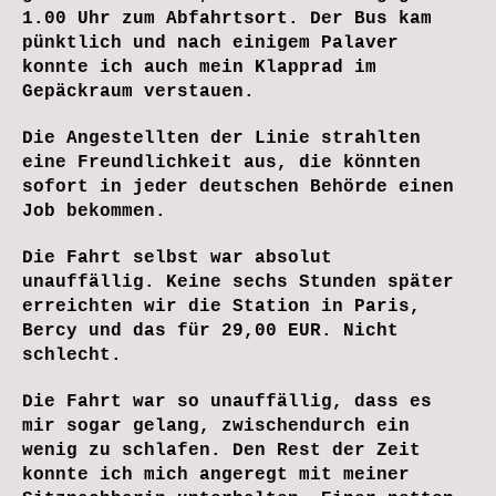
1.00 Uhr zum Abfahrtsort. Der Bus kam
pünktlich und nach einigem Palaver
konnte ich auch mein Klapprad im
Gepäckraum verstauen.
Die Angestellten der Linie strahlten
eine Freundlichkeit aus, die könnten
sofort in jeder deutschen Behörde einen
Job bekommen.
Die Fahrt selbst war absolut
unauffällig. Keine sechs Stunden später
erreichten wir die Station in Paris,
Bercy und das für 29,00 EUR. Nicht
schlecht.
Die Fahrt war so unauffällig, dass es
mir sogar gelang, zwischendurch ein
wenig zu schlafen. Den Rest der Zeit
konnte ich mich angeregt mit meiner