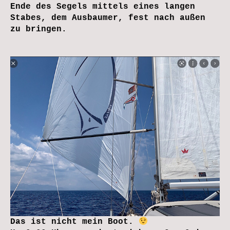
Ende des Segels mittels eines langen
Stabes, dem Ausbaumer, fest nach außen
zu bringen.
Das ist nicht mein Boot.