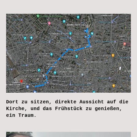
Dort zu sitzen, direkte Aussicht auf die
Kirche, und das Frühstück zu genießen,
ein Traum.