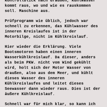
Kontrollblick nach draußen, Kühlwasser
kommt raus, wo und wie es rauskommen
soll. Maschine aus.
Prüfprogramm wie üblich, jedoch war
schnell zu erkennen, das Kühlwasser des
inneren Kreislaufes ist in der
Motorbilge, nicht im Kühlkreislauf.
Hier wieder die Erklärung. Viele
Bootsmotoren haben einen inneren
Wasserkühlkreislauf. Da dieser, anders
als beim PKW. nicht vom Wind gekühlt
wird, holt sich der Motor Wasser von
draußen, also aus dem Meer, und kühlt
dieses Wasser des inneren
Kühlkreislaufes und leitet dieses
Seewasser dann wieder raus. Dies ist der
äußere Kühlkreislauf.
Schnell war für mich klar, so kann ich