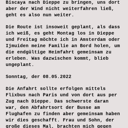
Biscaya nach Dieppe zu bringen, uns dort
aber der Wind nicht weiterfahren ließ,
geht es also nun weiter.
Die Route ist insoweit geplant, als dass
ich weiß, es geht Montag los in Dieppe
und Freitag möchte ich in Amsterdam oder
Ijmuiden meine Familie an Bord holen, um
die endgültige Heimfahrt gemeinsam zu
erleben. Was dazwischen kommt, blieb
ungeplant.
Sonntag, der 08.05.2022
Die Anfahrt sollte erfolgen mittels
Flixbus nach Paris und von dort aus per
Zug nach Dieppe. Das schwerste daran
war, den Abfahrtsort der Busse am
Flughafen zu finden aber gemeinsam haben
wir dies geschafft. Frau und Sohn, der
große dieses Mal, brachten mich gegen