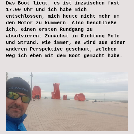
Das Boot liegt, es ist inzwischen fast
17.00 Uhr und ich habe mich
entschlossen, mich heute nicht mehr um
den Motor zu kümmern. Also beschließe
ich, einen ersten Rundgang zu
absolvieren. Zunächst in Richtung Mole
und Strand. Wie immer, es wird aus einer
anderen Perspektive geschaut, welchen
Weg ich eben mit dem Boot gemacht habe.