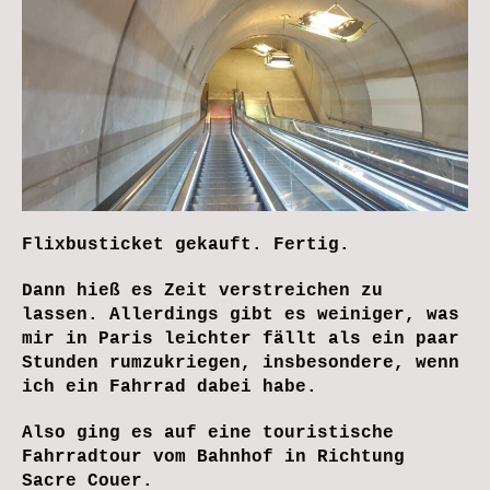
Flixbusticket gekauft. Fertig.
Dann hieß es Zeit verstreichen zu
lassen. Allerdings gibt es weiniger, was
mir in Paris leichter fällt als ein paar
Stunden rumzukriegen, insbesondere, wenn
ich ein Fahrrad dabei habe.
Also ging es auf eine touristische
Fahrradtour vom Bahnhof in Richtung
Sacre Couer.