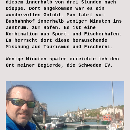
diesem innerhalb von drei Stunden nach
Dieppe. Dort angekommen war es ein
wundervolles Gefühl. Man fährt vom
Busbahnhof innerhalb weniger Minuten ins
Zentrum, zum Hafen. Es ist eine
Kombination aus Sport- und Fischerhafen.
Es herrscht dort diese berauschende
Mischung aus Tourismus und Fischerei.
Wenige Minuten später erreichte ich den
Ort meiner Begierde, die Schweden IV.