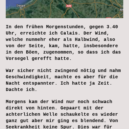
In den frühen Morgenstunden, gegen 3.40
Uhr, erreichte ich Calais. Der Wind,
welche nunmehr eher als Halbwind, also
von der Seite, kam, hatte, insbesondere
in den Böen, zugenommen, so dass ich das
Vorsegel gerefft hatte.
War sicher nicht zwingend nötig und nahm
Geschwindigkeit, machte es aber für die
Nacht entspannter. Ich hatte ja Zeit.
Dachte ich.
Morgens kam der Wind nur noch schwach
direkt von hinten. Gepaart mit der
achterlichen Welle schaukelte es wieder
ganz gut aber mir ging es blendend. Von
Seekrankheit keine Spur. Dies war für