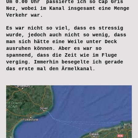
Um 0.00 Uhr passierte ich so Cap Gris
Nez, wobei im Kanal insgesamt eine Menge
Verkehr war.
Es war nicht so viel, dass es stressig
wurde, jedoch auch nicht so wenig, dass
man sich hätte eine Weile unter Deck
ausruhen können. Aber es war so
spannend, dass die Zeit wie im Fluge
verging. Immerhin besegelte ich gerade
das erste mal den Ärmelkanal.