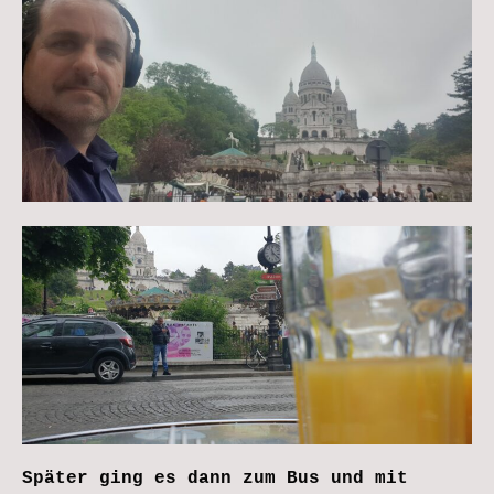
Später ging es dann zum Bus und mit