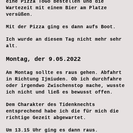
eine Pizza ToGo bestellen und die
Wartezeit mit einem Bier am Platze
versüßen.
Mit der Pizza ging es dann aufs Boot.
Ich wurde an diesem Tag nicht mehr sehr
alt.
Montag, der 9.05.2022
Am Montag sollte es raus gehen. Abfahrt
in Richtung Ijmiuden. Ob ich durchfahre
oder irgendwo Zwischenstop mache, wusste
ich nicht und ließ es bewusst offen.
Dem Charakter des Tidenknechts
entsprechend habe ich die für mich die
richtige Gezeit abgewartet.
Um 13.15 Uhr ging es dann raus.