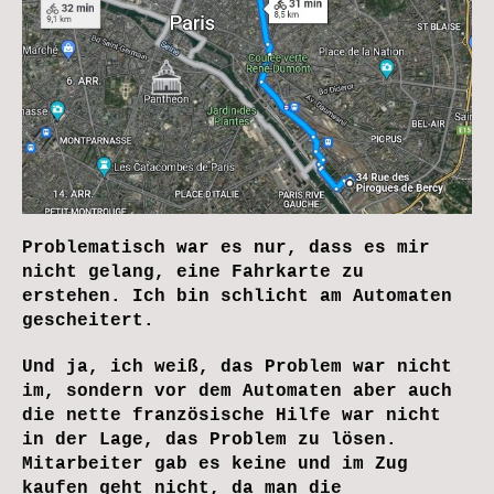
Problematisch war es nur, dass es mir
nicht gelang, eine Fahrkarte zu
erstehen. Ich bin schlicht am Automaten
gescheitert.
Und ja, ich weiß, das Problem war nicht
im, sondern vor dem Automaten aber auch
die nette französische Hilfe war nicht
in der Lage, das Problem zu lösen.
Mitarbeiter gab es keine und im Zug
kaufen geht nicht, da man die