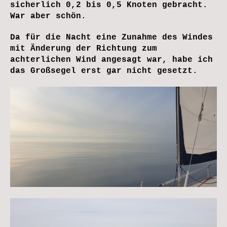
sicherlich 0,2 bis 0,5 Knoten gebracht.
War aber schön.
Da für die Nacht eine Zunahme des Windes
mit Änderung der Richtung zum
achterlichen Wind angesagt war, habe ich
das Großsegel erst gar nicht gesetzt.