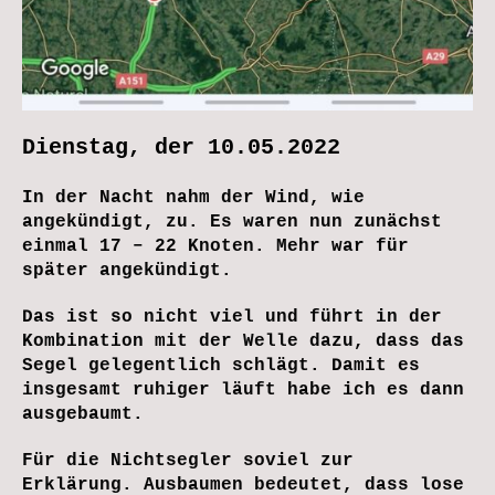
Dienstag, der 10.05.2022
In der Nacht nahm der Wind, wie
angekündigt, zu. Es waren nun zunächst
einmal 17 – 22 Knoten. Mehr war für
später angekündigt.
Das ist so nicht viel und führt in der
Kombination mit der Welle dazu, dass das
Segel gelegentlich schlägt. Damit es
insgesamt ruhiger läuft habe ich es dann
ausgebaumt.
Für die Nichtsegler soviel zur
Erklärung. Ausbaumen bedeutet, dass lose