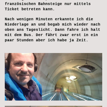
französischen Bahnsteige nur mittels
Ticket betreten kann.
Nach wenigen Minuten erkannte ich die
Niederlage an und begab mich wieder nach
oben ans Tageslicht. Dann fahre ich halt
mit dem Bus. Der fährt zwar erst in ein
paar Stunden aber ich habe ja Zeit.