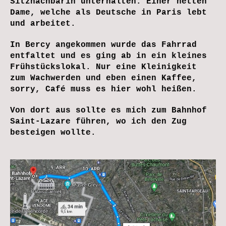
Sitznachbarin unterhalten. Einer netten
Dame, welche als Deutsche in Paris lebt
und arbeitet.
In Bercy angekommen wurde das Fahrrad
entfaltet und es ging ab in ein kleines
Frühstückslokal. Nur eine Kleinigkeit
zum Wachwerden und eben einen Kaffee,
sorry, Café muss es hier wohl heißen.
Von dort aus sollte es mich zum Bahnhof
Saint-Lazare führen, wo ich den Zug
besteigen wollte.