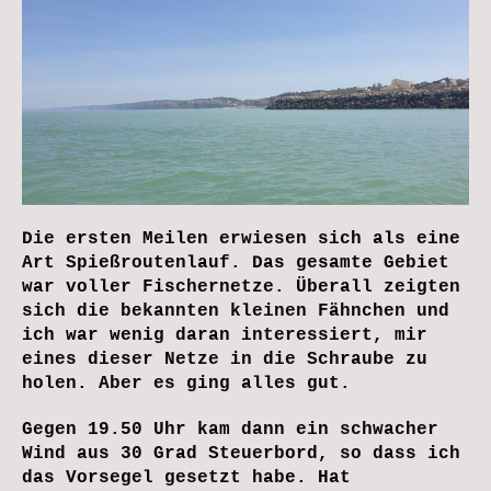
Die ersten Meilen erwiesen sich als eine
Art Spießroutenlauf. Das gesamte Gebiet
war voller Fischernetze. Überall zeigten
sich die bekannten kleinen Fähnchen und
ich war wenig daran interessiert, mir
eines dieser Netze in die Schraube zu
holen. Aber es ging alles gut.
Gegen 19.50 Uhr kam dann ein schwacher
Wind aus 30 Grad Steuerbord, so dass ich
das Vorsegel gesetzt habe. Hat