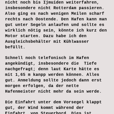
nicht noch bis Ijmuiden weiterfahren,
insbesondere nicht Rotterdam passieren.
Also ging es nach wenigen Meilen scharf
rechts nach Oostende. Den Hafen kann man
gut unter Segeln anlaufen und sollte es
wirklich nötig sein, könnte ich kurz den
Motor starten. Dazu habe ich den
Ausgleichsbehälter mit Kühlwasser
befüllt.
Schnell noch telefonisch im Hafen
angekündigt, insbesondere die Tiefe
nachgefragt; denn laut Karte hätte es
mit 1,65 m kanpp werden können. Alles
gut. Anmeldung sollte jedoch dann erst
morgen erfolgen, da der nette
Hafenmeister nicht mehr da sein werde.
Die Einfahrt unter dem Vorsegel klappt
gut, der Wind kommt während der
Einfahrt, von Steuerbord. Dies ist