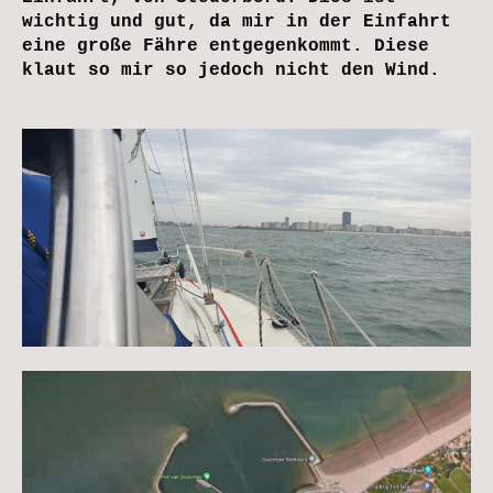
wichtig und gut, da mir in der Einfahrt
eine große Fähre entgegenkommt. Diese
klaut so mir so jedoch nicht den Wind.