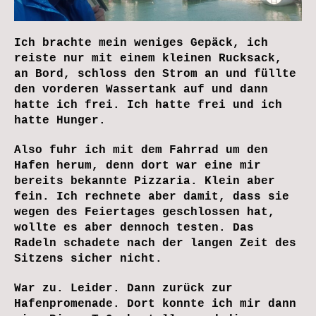
Ich brachte mein weniges Gepäck, ich
reiste nur mit einem kleinen Rucksack,
an Bord, schloss den Strom an und füllte
den vorderen Wassertank auf und dann
hatte ich frei. Ich hatte frei und ich
hatte Hunger.
Also fuhr ich mit dem Fahrrad um den
Hafen herum, denn dort war eine mir
bereits bekannte Pizzaria. Klein aber
fein. Ich rechnete aber damit, dass sie
wegen des Feiertages geschlossen hat,
wollte es aber dennoch testen. Das
Radeln schadete nach der langen Zeit des
Sitzens sicher nicht.
War zu. Leider. Dann zurück zur
Hafenpromenade. Dort konnte ich mir dann