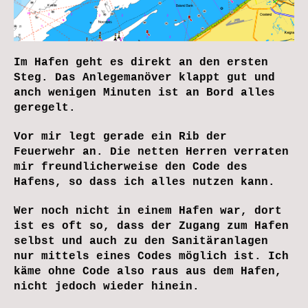
Im Hafen geht es direkt an den ersten
Steg. Das Anlegemanöver klappt gut und
anch wenigen Minuten ist an Bord alles
geregelt.
Vor mir legt gerade ein Rib der
Feuerwehr an. Die netten Herren verraten
mir freundlicherweise den Code des
Hafens, so dass ich alles nutzen kann.
Wer noch nicht in einem Hafen war, dort
ist es oft so, dass der Zugang zum Hafen
selbst und auch zu den Sanitäranlagen
nur mittels eines Codes möglich ist. Ich
käme ohne Code also raus aus dem Hafen,
nicht jedoch wieder hinein.