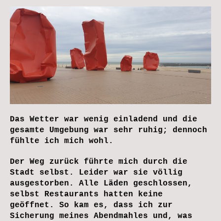
Das Wetter war wenig einladend und die
gesamte Umgebung war sehr ruhig; dennoch
fühlte ich mich wohl.
Der Weg zurück führte mich durch die
Stadt selbst. Leider war sie völlig
ausgestorben. Alle Läden geschlossen,
selbst Restaurants hatten keine
geöffnet. So kam es, dass ich zur
Sicherung meines Abendmahles und, was