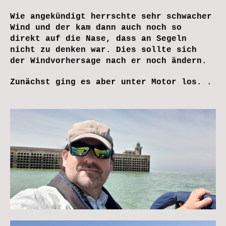
Wie angekündigt herrschte sehr schwacher
Wind und der kam dann auch noch so
direkt auf die Nase, dass an Segeln
nicht zu denken war. Dies sollte sich
der Windvorhersage nach er noch ändern.
Zunächst ging es aber unter Motor los. .