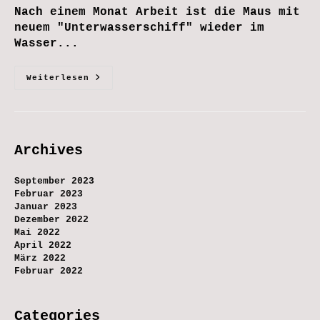
Nach einem Monat Arbeit ist die Maus mit
neuem "Unterwasserschiff" wieder im
Wasser...
Es
Weiterlesen
Ist
Vollbracht
Archives
September 2023
Februar 2023
Januar 2023
Dezember 2022
Mai 2022
April 2022
März 2022
Februar 2022
Categories