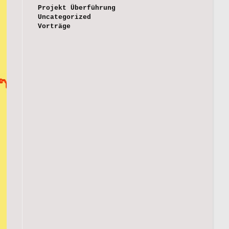
Projekt Überführung
Uncategorized
Vorträge