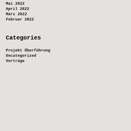
Mai 2022
April 2022
März 2022
Februar 2022
Categories
Projekt Überführung
Uncategorized
Vorträge